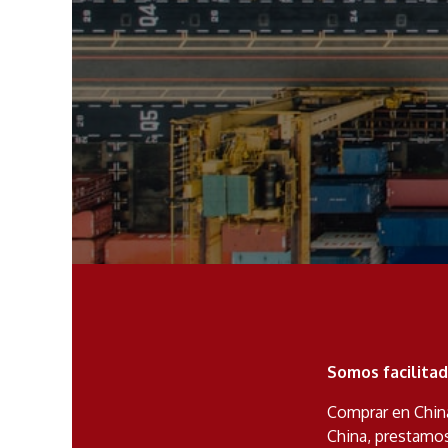
Somos facilita
Comprar en Chin
China, prestamos