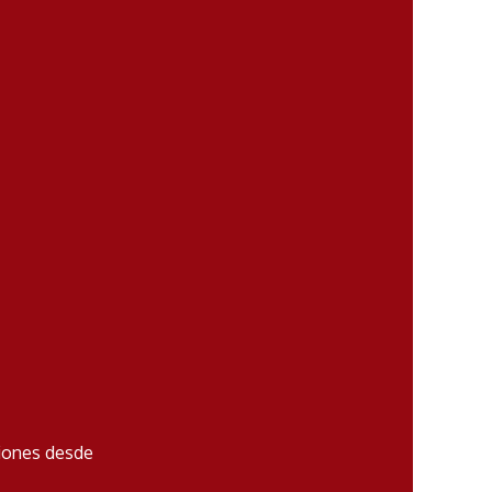
iones desde