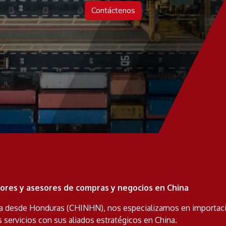
Contáctenos
dores y asesores de compras y negocios en China
a desde Honduras (CHINHN), nos especializamos en importac
 servicios con sus aliados estratégicos en China.